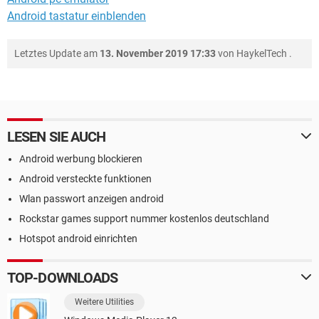
Android tastatur einblenden
Letztes Update am
13. November 2019 17:33
von
HaykelTech
.
LESEN SIE AUCH
Android werbung blockieren
Android versteckte funktionen
Wlan passwort anzeigen android
Rockstar games support nummer kostenlos deutschland
Hotspot android einrichten
TOP-DOWNLOADS
Weitere Utilities