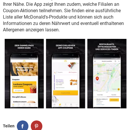
FACEBOOK
HARDWARE
Ihrer Nähe. Die App zeigt Ihnen zudem, welche Filialen an
Coupon-Aktionen teilnehmen. Sie finden eine ausführliche
Liste aller McDonald's-Produkte und können sich auch
Informationen zu deren Nährwert und eventuell enthaltenen
Allergenen anzeigen lassen.
Teilen