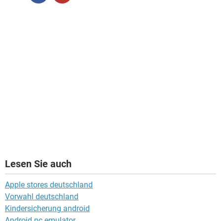
Lesen Sie auch
Apple stores deutschland
Vorwahl deutschland
Kindersicherung android
Android pc emulator