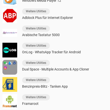
Windows Media Player 12
Weitere Utilities
Adblock Plus für Internet Explorer
Weitere Utilities
Arabische Tastatur 5000
Weitere Utilities
OnLog - WhatsApp Tracker für Android
Weitere Utilities
Dual Space - Multiple Accounts & App Cloner
Weitere Utilities
Benzinpreis-Blitz - Tanken App
Weitere Utilities
Framaroot