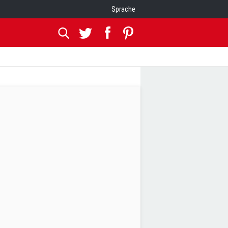
Sprache