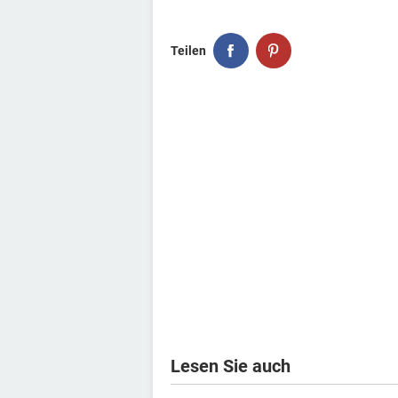
Teilen
Lesen Sie auch