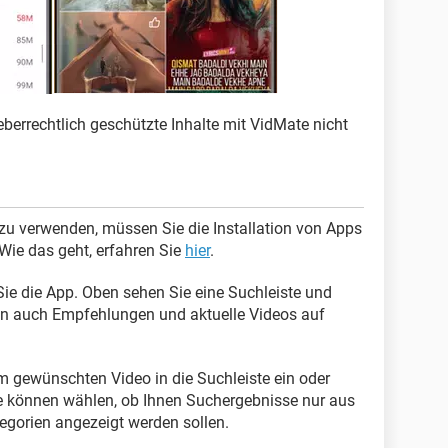
berrechtlich geschützte Inhalte mit VidMate nicht
u verwenden, müssen Sie die Installation von Apps
Wie das geht, erfahren Sie
hier
.
 Sie die App. Oben sehen Sie eine Suchleiste und
den auch Empfehlungen und aktuelle Videos auf
m gewünschten Video in die Suchleiste ein oder
ie können wählen, ob Ihnen Suchergebnisse nur aus
gorien angezeigt werden sollen.