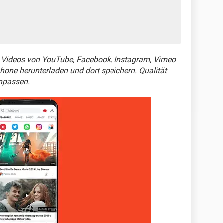
 Videos von YouTube, Facebook, Instagram, Vimeo
hone herunterladen und dort speichern. Qualität
anpassen.