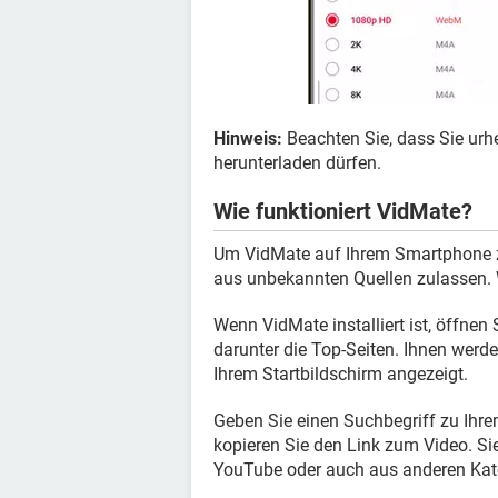
Hinweis:
Beachten Sie, dass Sie urhe
herunterladen dürfen.
Wie funktioniert VidMate?
Um VidMate auf Ihrem Smartphone z
aus unbekannten Quellen zulassen. 
Wenn VidMate installiert ist, öffnen
darunter die Top-Seiten. Ihnen wer
Ihrem Startbildschirm angezeigt.
Geben Sie einen Suchbegriff zu Ihre
kopieren Sie den Link zum Video. S
YouTube oder auch aus anderen Kate