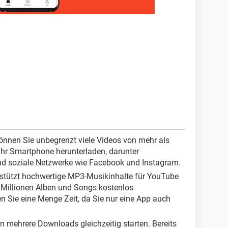
nnen Sie unbegrenzt viele Videos von mehr als
Ihr Smartphone herunterladen, darunter
d soziale Netzwerke wie Facebook und Instagram.
stützt hochwertige MP3-Musikinhalte für YouTube
 Millionen Alben und Songs kostenlos
 Sie eine Menge Zeit, da Sie nur eine App auch
 mehrere Downloads gleichzeitig starten. Bereits