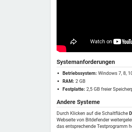
Systemanforderungen
Betriebssystem:
Windows 7, 8, 10
RAM:
2 GB
Festplatte:
2,5 GB freier Speicher
Andere Systeme
Durch Klicken auf die Schaltfläche
D
Webseite von Bitdefender weitergele
das entsprechende Testprogramm he