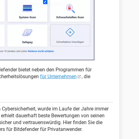
defender bietet neben den Programmen für
icherheitslösungen
für Unternehmen
, die
ch Cybersicherheit, wurde im Laufe der Jahre immer
erhielt dauerhaft beste Bewertungen von seinen
icher und vertrauenswürdig. Hier finden Sie die
rs für Bitdefender für Privatanwender.