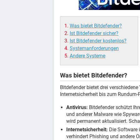
Was bietet Bitdefender?
Ist Bitdefender sicher?
Ist Bitdefender kostenlos?
Systemanforderungen
Andere Systeme
Was bietet Bitdefender?
Bitdefender bietet drei verschieden
Internetsicherheit bis zum Rundum-
Antivirus:
Bitdefender schützt Ihr
und anderer Malware wie Spyware
wird permanent aktualisiert. Schad
Internetsicherheit:
Die Software 
verhindert Phishing und andere 