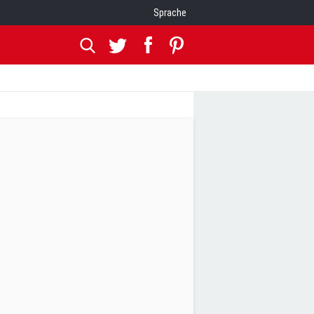
Sprache