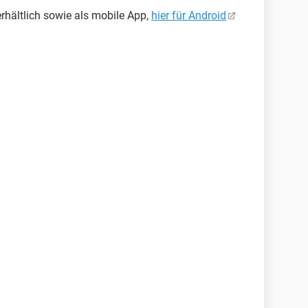
rhältlich sowie als mobile App,
hier für Android