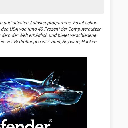
en und ältesten Antivirenprogramme. Es ist schon
n den USA von rund 40 Prozent der Computernutzer
ndern der Welt erhältlich und bietet verschiedene
rs vor Bedrohungen wie Viren, Spyware, Hacker-