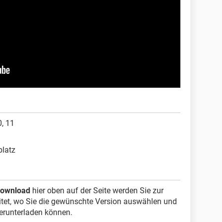
, 11
platz
ownload
hier oben auf der Seite werden Sie zur
itet, wo Sie die gewünschte Version auswählen und
runterladen können.