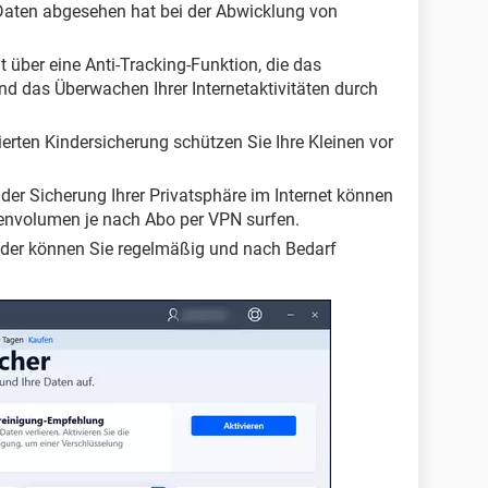
 Daten abgesehen hat bei der Abwicklung von
t über eine Anti-Tracking-Funktion, die das
d das Überwachen Ihrer Internetaktivitäten durch
ierten Kindersicherung schützen Sie Ihre Kleinen vor
 der Sicherung Ihrer Privatsphäre im Internet können
envolumen je nach Abo per VPN surfen.
nder können Sie regelmäßig und nach Bedarf