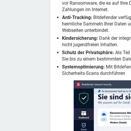
vor Ransomware, die es auf Ihre
Zahlungen im Internet.
Anti-Tracking:
Bitdefender verfüg
heimliche Sammeln Ihrer Daten un
Webseiten unterbindet.
Kindersicherung:
Dank der integr
nicht jugendfreien Inhalten.
Schutz der Privatsphäre:
Als Teil
Sie bis zu einem bestimmten Dat
Systemoptimierung:
Mit Bitdefe
Sicherheits-Scans durchführen