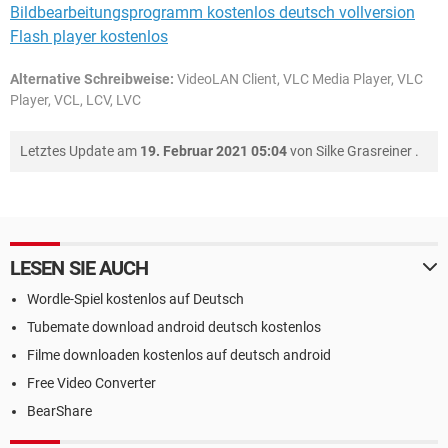
Bildbearbeitungsprogramm kostenlos deutsch vollversion
Flash player kostenlos
Alternative Schreibweise:
VideoLAN Client, VLC Media Player, VLC
Player, VCL, LCV, LVC
Letztes Update am
19. Februar 2021 05:04
von
Silke Grasreiner
.
LESEN SIE AUCH
Wordle-Spiel kostenlos auf Deutsch
Tubemate download android deutsch kostenlos
Filme downloaden kostenlos auf deutsch android
Free Video Converter
BearShare