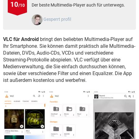
FACEBOOK
HARDWARE
10
Der beste Multimedia-Player auch für unterwegs.
/10
Gesperrt profil
VLC für Android
bringt den beliebten Multimedia-Player auf
Ihr Smartphone. Sie können damit praktisch alle Multimedia-
Dateien, DVDs, Audio-CDs, VCDs und verschiedene
Streaming-Protokolle abspielen. VLC verfügt über eine
Medienverwaltung, die Sie einfach durchsuchen können,
sowie über verschiedene Filter und einen Equalizer. Die App
ist außerdem kostenlos und werbefrei.