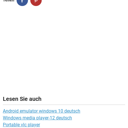
Teilen
Lesen Sie auch
Android emulator windows 10 deutsch
Windows media player-12 deutsch
Portable vlc player