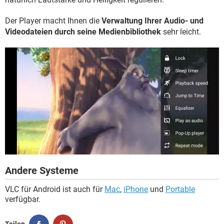
Der Player macht Ihnen die
Verwaltung Ihrer Audio- und
Videodateien durch seine Medienbibliothek
sehr leicht.
Andere Systeme
VLC für Android ist auch für
Mac
,
iPhone
und
Portable
verfügbar.