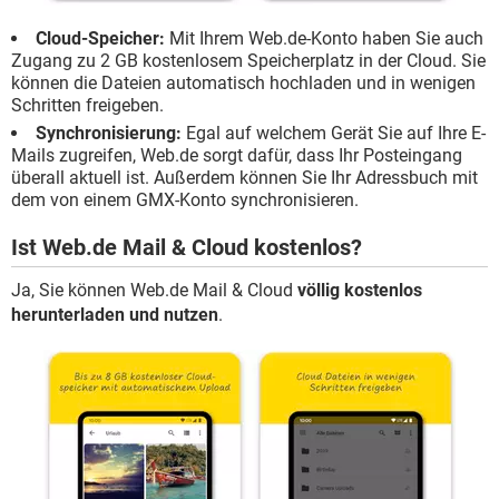
Cloud-Speicher:
Mit Ihrem Web.de-Konto haben Sie auch
Zugang zu 2 GB kostenlosem Speicherplatz in der Cloud. Sie
können die Dateien automatisch hochladen und in wenigen
Schritten freigeben.
Synchronisierung:
Egal auf welchem Gerät Sie auf Ihre E-
Mails zugreifen, Web.de sorgt dafür, dass Ihr Posteingang
überall aktuell ist. Außerdem können Sie Ihr Adressbuch mit
dem von einem GMX-Konto synchronisieren.
Ist Web.de Mail & Cloud kostenlos?
Ja, Sie können Web.de Mail & Cloud
völlig kostenlos
herunterladen und nutzen
.