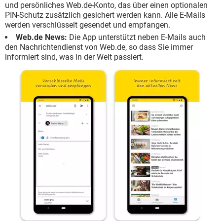
und persönliches Web.de-Konto, das über einen optionalen
PIN-Schutz zusätzlich gesichert werden kann. Alle E-Mails
werden verschlüsselt gesendet und empfangen.
Web.de News:
Die App unterstützt neben E-Mails auch
den Nachrichtendienst von Web.de, so dass Sie immer
informiert sind, was in der Welt passiert.