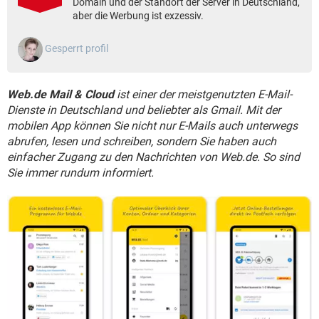
Domain und der Standort der Server in Deutschland,
FACEBOOK
HARDWARE
aber die Werbung ist exzessiv.
Gesperrt profil
Web.de Mail & Cloud
ist einer der meistgenutzten E-Mail-
Dienste in Deutschland und beliebter als Gmail. Mit der
mobilen App können Sie nicht nur E-Mails auch unterwegs
abrufen, lesen und schreiben, sondern Sie haben auch
einfacher Zugang zu den Nachrichten von Web.de. So sind
Sie immer rundum informiert.