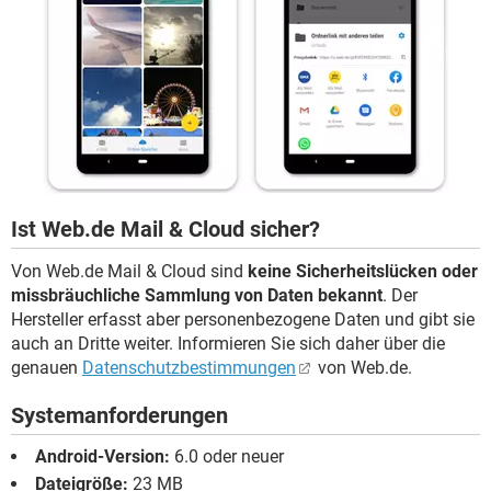
Ist Web.de Mail & Cloud sicher?
Von Web.de Mail & Cloud sind
keine Sicherheitslücken oder
missbräuchliche Sammlung von Daten bekannt
. Der
Hersteller erfasst aber personenbezogene Daten und gibt sie
auch an Dritte weiter. Informieren Sie sich daher über die
genauen
Datenschutzbestimmungen
von Web.de.
Systemanforderungen
Android-Version:
6.0 oder neuer
Dateigröße:
23 MB