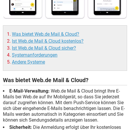
Was bietet Web.de Mail & Cloud?
Ist Web.de Mail & Cloud kostenlos?
Ist Web.de Mail & Cloud sicher?
Systemanforderungen
Andere Systeme
Was bietet Web.de Mail & Cloud?
E-Mail-Verwaltung:
Web.de Mail & Cloud bringt Ihre E-
Mails bei Web.de auf Ihr Mobilgerät, so dass Sie jederzeit
darauf zugreifen können. Mit dem Push-Service können Sie
sich über eingehende E-Mails benachrichtigen lassen. Die E-
Mails werden automatisch in Kategorien einsortiert und Sie
können sich Sendungsdetails anzeigen lassen.
Sicherheit:
Die Anmeldung erfolgt über Ihr kostenloses