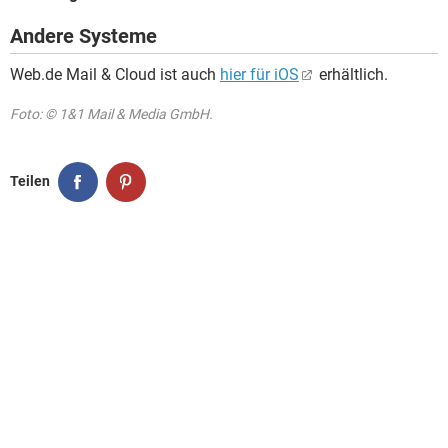
Andere Systeme
Web.de Mail & Cloud ist auch
hier für iOS
erhältlich.
Foto: © 1&1 Mail & Media GmbH.
Teilen