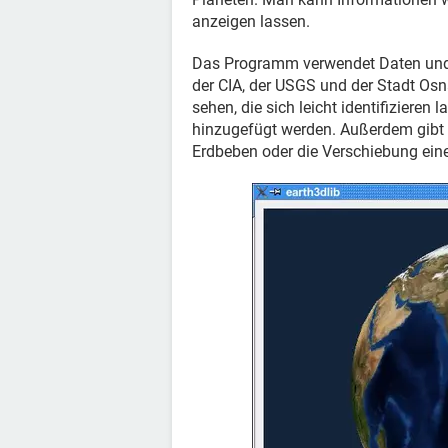
anzeigen lassen.
Das Programm verwendet Daten und S
der CIA, der USGS und der Stadt Osn
sehen, die sich leicht identifizieren
hinzugefügt werden. Außerdem gibt 
Erdbeben oder die Verschiebung ein