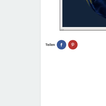
Teilen