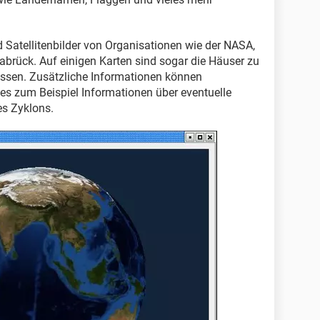
atellitenbilder von Organisationen wie der NASA,
abrück. Auf einigen Karten sind sogar die Häuser zu
 lassen. Zusätzliche Informationen können
es zum Beispiel Informationen über eventuelle
es Zyklons.