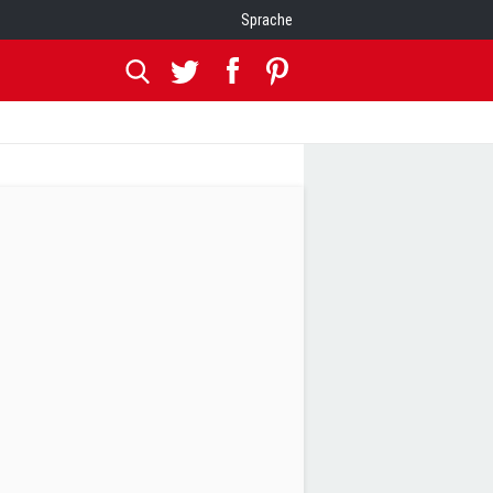
Sprache