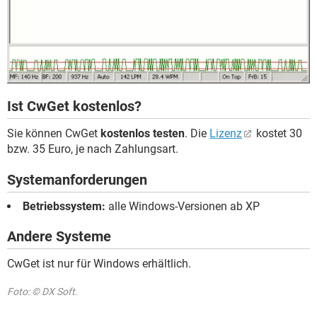
Ist CwGet kostenlos?
Sie können CwGet
kostenlos testen
. Die
Lizenz
kostet 30
bzw. 35 Euro, je nach Zahlungsart.
Systemanforderungen
Betriebssystem:
alle Windows-Versionen ab XP
Andere Systeme
CwGet ist nur für Windows erhältlich.
Foto: © DX Soft.