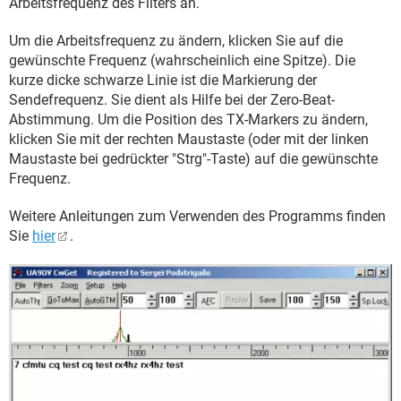
Arbeitsfrequenz des Filters an.
Um die Arbeitsfrequenz zu ändern, klicken Sie auf die
gewünschte Frequenz (wahrscheinlich eine Spitze). Die
kurze dicke schwarze Linie ist die Markierung der
Sendefrequenz. Sie dient als Hilfe bei der Zero-Beat-
Abstimmung. Um die Position des TX-Markers zu ändern,
klicken Sie mit der rechten Maustaste (oder mit der linken
Maustaste bei gedrückter "Strg"-Taste) auf die gewünschte
Frequenz.
Weitere Anleitungen zum Verwenden des Programms finden
Sie
hier
.