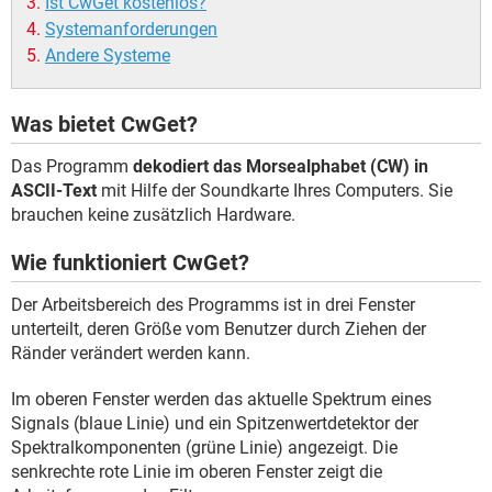
Ist CwGet kostenlos?
Systemanforderungen
Andere Systeme
Was bietet CwGet?
Das Programm
dekodiert das Morsealphabet (CW) in
ASCII-Text
mit Hilfe der Soundkarte Ihres Computers. Sie
brauchen keine zusätzlich Hardware.
Wie funktioniert CwGet?
Der Arbeitsbereich des Programms ist in drei Fenster
unterteilt, deren Größe vom Benutzer durch Ziehen der
Ränder verändert werden kann.
Im oberen Fenster werden das aktuelle Spektrum eines
Signals (blaue Linie) und ein Spitzenwertdetektor der
Spektralkomponenten (grüne Linie) angezeigt. Die
senkrechte rote Linie im oberen Fenster zeigt die