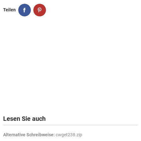
Teilen
Lesen Sie auch
Alternative Schreibweise:
cwget238.zip