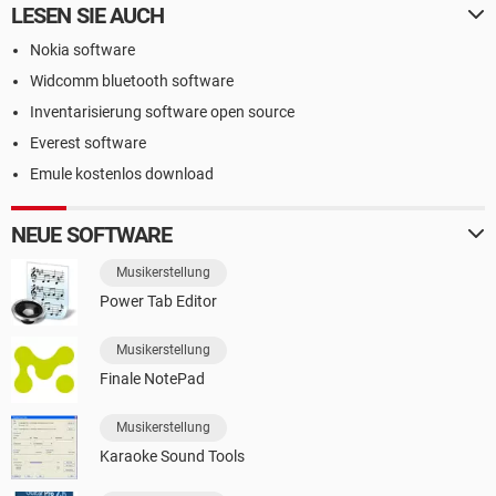
LESEN SIE AUCH
Nokia software
Widcomm bluetooth software
Inventarisierung software open source
Everest software
Emule kostenlos download
NEUE SOFTWARE
Musikerstellung
Power Tab Editor
Musikerstellung
Finale NotePad
Musikerstellung
Karaoke Sound Tools