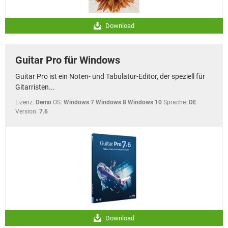
Download
Guitar Pro für Windows
Guitar Pro ist ein Noten- und Tabulatur-Editor, der speziell für
Gitarristen...
Lizenz:
Demo
OS:
Windows 7 Windows 8 Windows 10
Sprache:
DE
Version:
7.6
Download