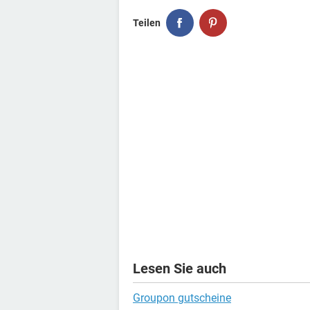
Teilen
Lesen Sie auch
Groupon gutscheine