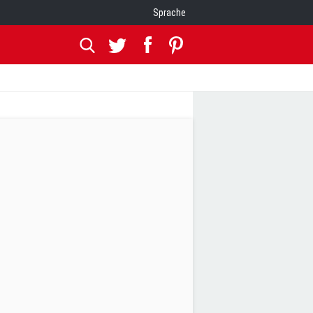
Sprache