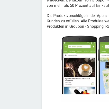
entdecken. Benutzern von Groupon -
von mehr als 50 Prozent auf Einkäu
Die Produktvorschläge in der App si
Kunden zu erfüllen. Alle Produkte we
Produkten in Groupon - Shopping, Rab