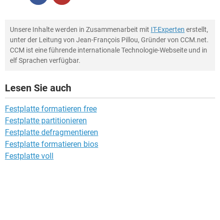
Unsere Inhalte werden in Zusammenarbeit mit
IT-Experten
erstellt,
unter der Leitung von Jean-François Pillou, Gründer von CCM.net.
CCM ist eine führende internationale Technologie-Webseite und in
elf Sprachen verfügbar.
Lesen Sie auch
Festplatte formatieren free
Festplatte partitionieren
Festplatte defragmentieren
Festplatte formatieren bios
Festplatte voll