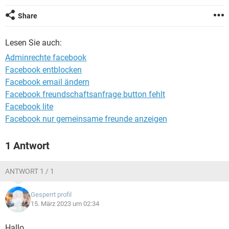
FACEBOOK
HARDWARE
Share
Lesen Sie auch:
Adminrechte facebook
Facebook entblocken
Facebook email ändern
Facebook freundschaftsanfrage button fehlt
Facebook lite
Facebook nur gemeinsame freunde anzeigen
1 Antwort
ANTWORT 1 / 1
Gesperrt profil
15. März 2023 um 02:34
Hallo,