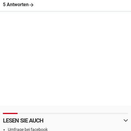
5 Antworten
LESEN SIE AUCH
Umfrage bei facebook