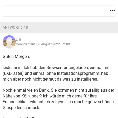
ANTWORT 6 / 8
Lilli
Geändert am 12. August 2022 um 00:35
Guten Morgen,
leider nein. Ich hab den Browser runtergeladen, einmal mit
(EXE-Datei) und einmal ohne Installationsprogramm, hab
mich aber noch nicht getraut da was zu installieren.
Noch einmal vielen Dank. Sie kommen nicht zufällig aus der
Nähe von Köln, oder? Ich würde mich gerne für Ihre
Freundlichkeit erkenntlich zeigen... ich mache ganz schönen
Glasperlenschmuck.