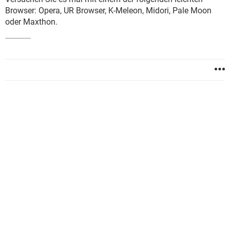
Browser:
Opera, UR Browser, K-Meleon, Midori, Pale Moon
oder Maxthon.