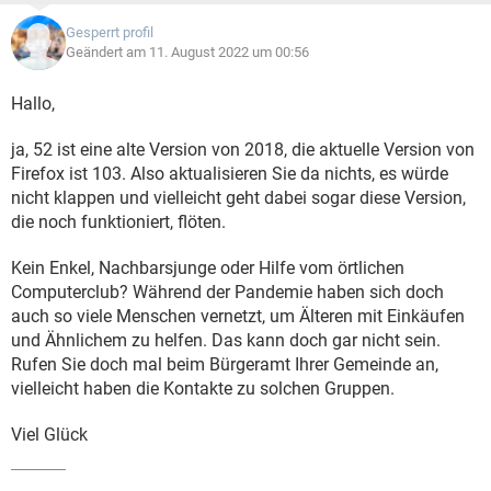
Gesperrt profil
Geändert am 11. August 2022 um 00:56
Hallo,
ja, 52 ist eine alte Version von 2018, die aktuelle Version von
Firefox ist 103. Also aktualisieren Sie da nichts, es würde
nicht klappen und vielleicht geht dabei sogar diese Version,
die noch funktioniert, flöten.
Kein Enkel, Nachbarsjunge oder Hilfe vom örtlichen
Computerclub? Während der Pandemie haben sich doch
auch so viele Menschen vernetzt, um Älteren mit Einkäufen
und Ähnlichem zu helfen. Das kann doch gar nicht sein.
Rufen Sie doch mal beim Bürgeramt Ihrer Gemeinde an,
vielleicht haben die Kontakte zu solchen Gruppen.
Viel Glück