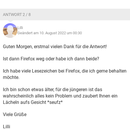
ANTWORT 2 / 8
Lilli
Geändert am 10. August 2022 um 00:30
Guten Morgen, erstmal vielen Dank für die Antwort!
Ist dann Firefox weg oder habe ich dann beide?
Ich habe viele Lesezeichen bei Firefox, die ich gerne behalten
möchte.
Ich bin schon etwas älter, für die jüngeren ist das
wahrscheinlich alles kein Problem und zaubert Ihnen ein
Lächeln aufs Gesicht *seufz*
Viele Grüße
Lilli