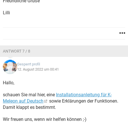
Freundliche Grüße
Lilli
ANTWORT 7 / 8
Gesperrt profil
12. August 2022 um 00:41
Hallo,
schauen Sie mal hier, eine
Installationsanleitung für K-
Meleon auf Deutsch
sowie Erklärungen der Funktionen.
Damit klappt es bestimmt.
Wir freuen uns, wenn wir helfen können ;-)