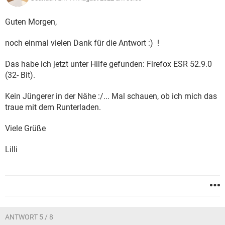
Guten Morgen,
noch einmal vielen Dank für die Antwort :) !
Das habe ich jetzt unter Hilfe gefunden: Firefox ESR 52.9.0
(32- Bit).
Kein Jüngerer in der Nähe :/... Mal schauen, ob ich mich das
traue mit dem Runterladen.
Viele Grüße
Lilli
ANTWORT 5 / 8