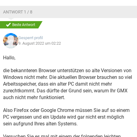
ANTWORT 1 / 8
Beste Antwort
Gesperrt profil
9. August 2022 um 02:22
Hallo,
die bekannteren Browser unterstützen so alte Versionen von
Windows nicht mehr. Die aktuellen Browser brauchen so viel
Arbeitsspeicher, dass ein alter PC damit nicht mehr
zurechtkommt. Das dürfte der Grund sein, warum Ihr GMX
auch nicht mehr funktioniert.
Also Firefox oder Google Chrome müssen Sie auf so einem
PC vergessen und ein Update wird gar nicht erst möglich
sein aufgrund Ihres alten Systems.
Versuchen Sie es mal mit einem der folgenden leichten