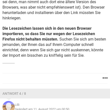
sei denn, man nimmt auch dort eine ältere Version des
Browsers, was aber nicht empfehlenswert ist). Den Browser
herunterladen und installieren über den Link müssten Sie
hinkriegen.
Die Lesezeichen lassen sich in den neuen Browser
importieren, so dass Sie nur wegen der Lesezeichen
Firefox nicht behalten müssten.
Suchen Sie sich am besten
jemanden, der Ihnen das auf Ihrem Computer schnell
einrichtet, denn wenn Sie sich gar nicht auskennen, könnte
der Import ein bisschen zu kniffelig sein für Sie.
ANTWORT 4 / 8
Lilli
Geändert am 11. August 2022 um 00:50