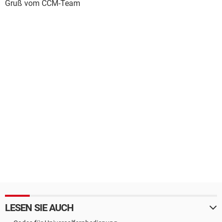
Gruß vom CCM-Team
LESEN SIE AUCH