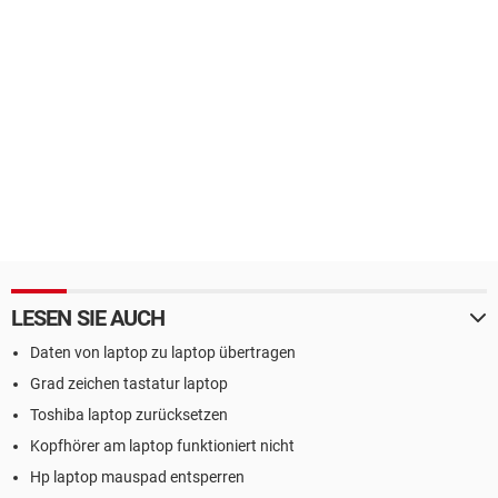
LESEN SIE AUCH
Daten von laptop zu laptop übertragen
Grad zeichen tastatur laptop
Toshiba laptop zurücksetzen
Kopfhörer am laptop funktioniert nicht
Hp laptop mauspad entsperren