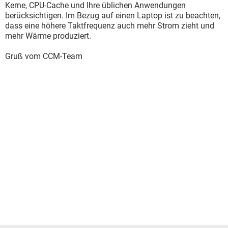
Kerne, CPU-Cache und Ihre üblichen Anwendungen
berücksichtigen. Im Bezug auf einen Laptop ist zu beachten,
dass eine höhere Taktfrequenz auch mehr Strom zieht und
mehr Wärme produziert.
Gruß vom CCM-Team