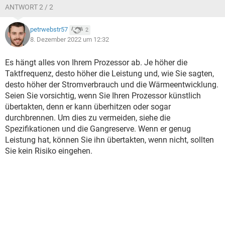
ANTWORT 2 / 2
petrwebstr57
2
8. Dezember 2022 um 12:32
Es hängt alles von Ihrem Prozessor ab. Je höher die
Taktfrequenz, desto höher die Leistung und, wie Sie sagten,
desto höher der Stromverbrauch und die Wärmeentwicklung.
Seien Sie vorsichtig, wenn Sie Ihren Prozessor künstlich
übertakten, denn er kann überhitzen oder sogar
durchbrennen. Um dies zu vermeiden, siehe die
Spezifikationen und die Gangreserve. Wenn er genug
Leistung hat, können Sie ihn übertakten, wenn nicht, sollten
Sie kein Risiko eingehen.