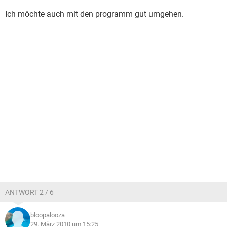
Ich möchte auch mit den programm gut umgehen.
ANTWORT 2 / 6
bloopalooza
29. März 2010 um 15:25