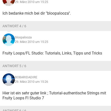
29. März 2010 um 15:25
Ich bedanke mich bei dir "bloopalooza".
ANTWORT 4 / 6
bloopalooza
29. März 2010 um 15:25
Fruity Loops/FL Studio: Tutorials, Links, Tipps und Tricks
ANTWORT 5 / 6
BOBARIDADIRE
29. März 2010 um 15:26
Hier ist ein sehr guter link ; Tutorial-authentische Strings mit
Fruity Loops Fl Studio 7
ANTWORT 6 / 6