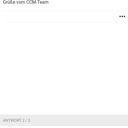
Grüße vom CCM-Team
ANTWORT 2 / 2