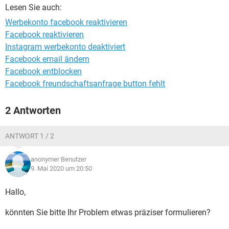
FACEBOOK
HARDWARE
Lesen Sie auch:
Werbekonto facebook reaktivieren
Facebook reaktivieren
Instagram werbekonto deaktiviert
Facebook email ändern
Facebook entblocken
Facebook freundschaftsanfrage button fehlt
2 Antworten
ANTWORT 1 / 2
anonymer Benutzer
9. Mai 2020 um 20:50
Hallo,
könnten Sie bitte Ihr Problem etwas präziser formulieren?