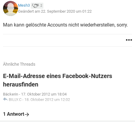
Mesh3
2
Geändert am 22. September 2020 um 01:22
Man kann gelöschte Accounts nicht wiederherstellen, sorry.
Ähnliche Threads
E-Mail-Adresse eines Facebook-Nutzers
herausfinden
Bäckerin
-
17. Oktober 2012 um 18:04
BILLY.C
-
18. Oktober 2012 um 12:02
1 Antwort