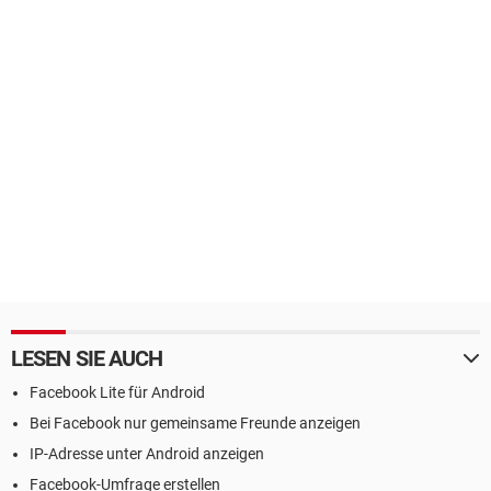
LESEN SIE AUCH
Facebook Lite für Android
Bei Facebook nur gemeinsame Freunde anzeigen
IP-Adresse unter Android anzeigen
Facebook-Umfrage erstellen