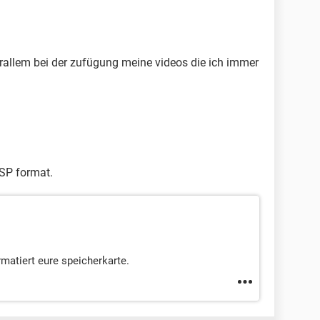
rallem bei der zufügung meine videos die ich immer
 SP format.
matiert eure speicherkarte.