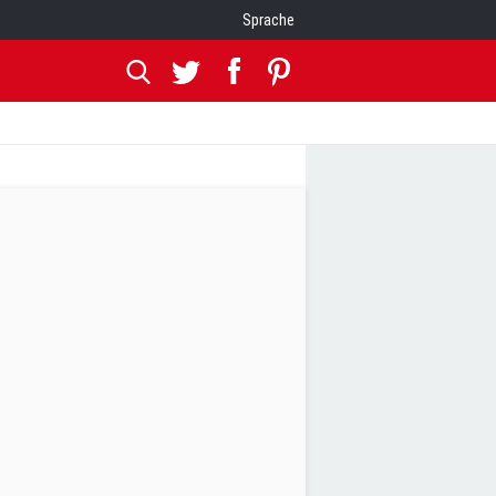
Sprache