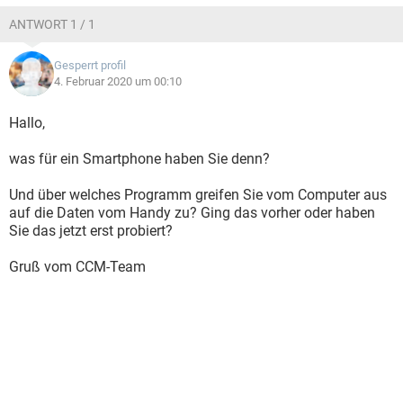
ANTWORT 1 / 1
Gesperrt profil
4. Februar 2020 um 00:10
Hallo,
was für ein Smartphone haben Sie denn?
Und über welches Programm greifen Sie vom Computer aus
auf die Daten vom Handy zu? Ging das vorher oder haben
Sie das jetzt erst probiert?
Gruß vom CCM-Team