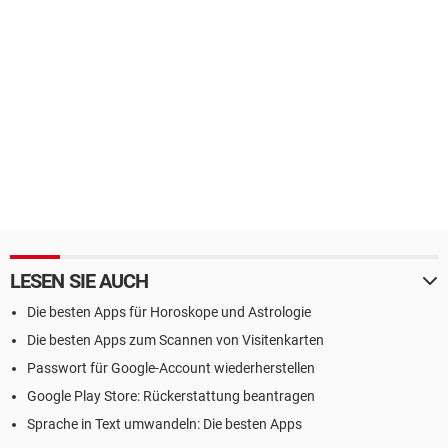
LESEN SIE AUCH
Die besten Apps für Horoskope und Astrologie
Die besten Apps zum Scannen von Visitenkarten
Passwort für Google-Account wiederherstellen
Google Play Store: Rückerstattung beantragen
Sprache in Text umwandeln: Die besten Apps