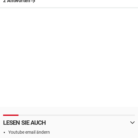
2 Antworten
LESEN SIE AUCH
Youtube email ändern