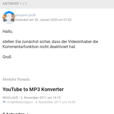
ANTWORT 1 / 1
Gesperrt profil
Geändert am 30. Januar 2020 um 07:02
Hallo,
stellen Sie zunächst sicher, dass der Videoinhaber die
Kommentarfunktion nicht deaktiviert hat.
Gruß
Ähnliche Threads
YouTube to MP3 Konverter
NIKOLAUS
-
3. November 2011 um 14:15
Dolphthelundgren
-
4. November 2011 um 14:59