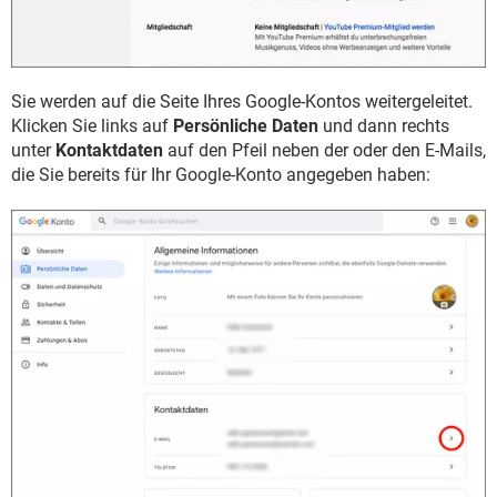
Sie werden auf die Seite Ihres Google-Kontos weitergeleitet.
Klicken Sie links auf
Persönliche Daten
und dann rechts
unter
Kontaktdaten
auf den Pfeil neben der oder den E-Mails,
die Sie bereits für Ihr Google-Konto angegeben haben: