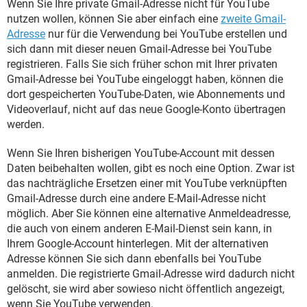
Wenn Sie Ihre private Gmail-Adresse nicht für YouTube
nutzen wollen, können Sie aber einfach eine
zweite Gmail-
Adresse
nur für die Verwendung bei YouTube erstellen und
sich dann mit dieser neuen Gmail-Adresse bei YouTube
registrieren. Falls Sie sich früher schon mit Ihrer privaten
Gmail-Adresse bei YouTube eingeloggt haben, können die
dort gespeicherten YouTube-Daten, wie Abonnements und
Videoverlauf, nicht auf das neue Google-Konto übertragen
werden.
Wenn Sie Ihren bisherigen YouTube-Account mit dessen
Daten beibehalten wollen, gibt es noch eine Option. Zwar ist
das nachträgliche Ersetzen einer mit YouTube verknüpften
Gmail-Adresse durch eine andere E-Mail-Adresse nicht
möglich. Aber Sie können eine alternative Anmeldeadresse,
die auch von einem anderen E-Mail-Dienst sein kann, in
Ihrem Google-Account hinterlegen. Mit der alternativen
Adresse können Sie sich dann ebenfalls bei YouTube
anmelden. Die registrierte Gmail-Adresse wird dadurch nicht
gelöscht, sie wird aber sowieso nicht öffentlich angezeigt,
wenn Sie YouTube verwenden.