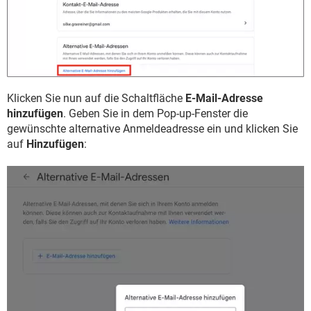
Klicken Sie nun auf die Schaltfläche
E-Mail-Adresse
hinzufügen
. Geben Sie in dem Pop-up-Fenster die
gewünschte alternative Anmeldeadresse ein und klicken Sie
auf
Hinzufügen
: