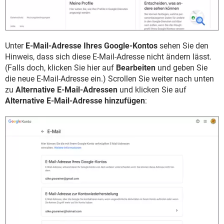
Unter
E-Mail-Adresse Ihres Google-Kontos
sehen Sie den
Hinweis, dass sich diese E-Mail-Adresse nicht ändern lässt.
(Falls doch, klicken Sie hier auf
Bearbeiten
und geben Sie
die neue E-Mail-Adresse ein.) Scrollen Sie weiter nach unten
zu
Alternative E-Mail-Adressen
und klicken Sie auf
Alternative E-Mail-Adresse hinzufügen
: