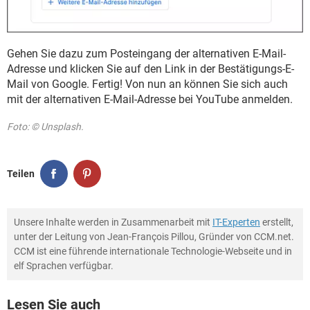
Gehen Sie dazu zum Posteingang der alternativen E-Mail-
Adresse und klicken Sie auf den Link in der Bestätigungs-E-
Mail von Google. Fertig! Von nun an können Sie sich auch
mit der alternativen E-Mail-Adresse bei YouTube anmelden.
Foto: © Unsplash.
Teilen
Unsere Inhalte werden in Zusammenarbeit mit
IT-Experten
erstellt,
unter der Leitung von Jean-François Pillou, Gründer von CCM.net.
CCM ist eine führende internationale Technologie-Webseite und in
elf Sprachen verfügbar.
Lesen Sie auch