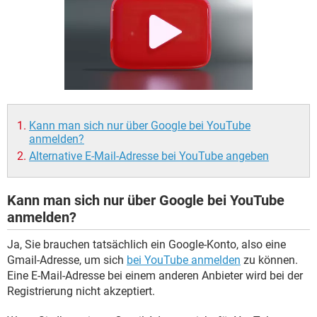
FACEBOOK
HARDWARE
Kann man sich nur über Google bei YouTube
anmelden?
Alternative E-Mail-Adresse bei YouTube angeben
Kann man sich nur über Google bei YouTube
anmelden?
Ja, Sie brauchen tatsächlich ein Google-Konto, also eine
Gmail-Adresse, um sich
bei YouTube anmelden
zu können.
Eine E-Mail-Adresse bei einem anderen Anbieter wird bei der
Registrierung nicht akzeptiert.