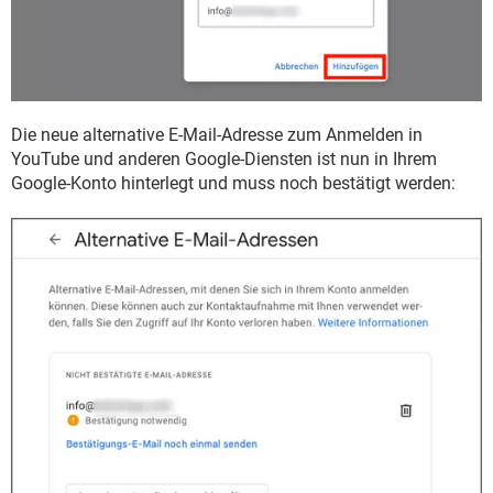
Die neue alternative E-Mail-Adresse zum Anmelden in
YouTube und anderen Google-Diensten ist nun in Ihrem
Google-Konto hinterlegt und muss noch bestätigt werden: