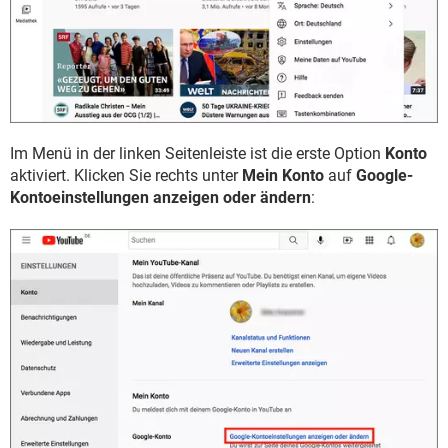
Im Menü in der linken Seitenleiste ist die erste Option
Konto
aktiviert. Klicken Sie rechts unter
Mein Konto
auf
Google-
Kontoeinstellungen anzeigen oder ändern
: