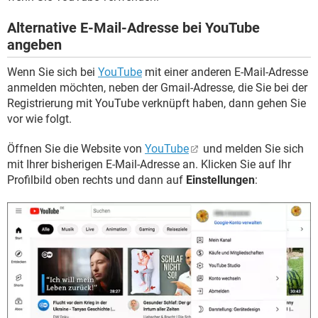
Alternative E-Mail-Adresse bei YouTube
angeben
Wenn Sie sich bei
YouTube
mit einer anderen E-Mail-Adresse
anmelden möchten, neben der Gmail-Adresse, die Sie bei der
Registrierung mit YouTube verknüpft haben, dann gehen Sie
vor wie folgt.
Öffnen Sie die Website von
YouTube
und melden Sie sich
mit Ihrer bisherigen E-Mail-Adresse an. Klicken Sie auf Ihr
Profilbild oben rechts und dann auf
Einstellungen
: