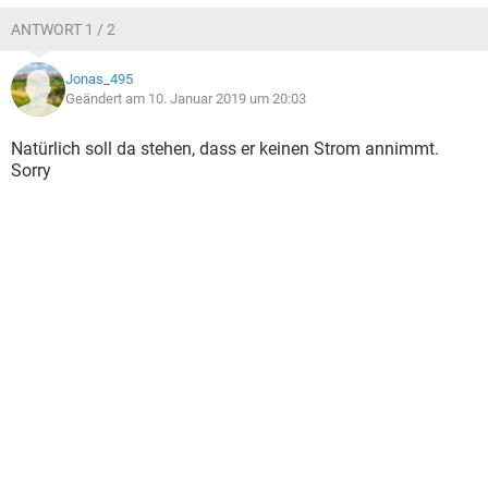
ANTWORT 1 / 2
Jonas_495
Geändert am 10. Januar 2019 um 20:03
Natürlich soll da stehen, dass er keinen Strom annimmt.
Sorry