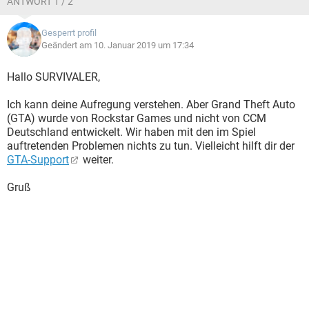
ANTWORT 1 / 2
Gesperrt profil
Geändert am 10. Januar 2019 um 17:34
Hallo SURVIVALER,
Ich kann deine Aufregung verstehen. Aber Grand Theft Auto
(GTA) wurde von Rockstar Games und nicht von CCM
Deutschland entwickelt. Wir haben mit den im Spiel
auftretenden Problemen nichts zu tun. Vielleicht hilft dir der
GTA-Support
weiter.
Gruß