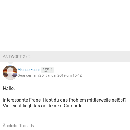
ANTWORT 2 / 2
MichaelFuchs
1
Geändert am 25. Januar 2019 um 15:42
Hallo,
interessante Frage. Hast du das Problem mittlerweile gelöst?
Vielleicht liegt das an deinem Computer.
Ähnliche Threads