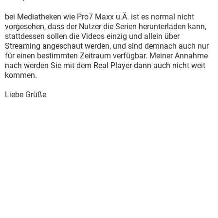
bei Mediatheken wie Pro7 Maxx u.Ä. ist es normal nicht
vorgesehen, dass der Nutzer die Serien herunterladen kann,
stattdessen sollen die Videos einzig und allein über
Streaming angeschaut werden, und sind demnach auch nur
für einen bestimmten Zeitraum verfügbar. Meiner Annahme
nach werden Sie mit dem Real Player dann auch nicht weit
kommen.
Liebe Grüße