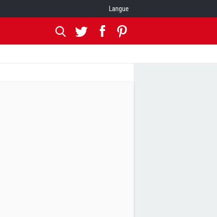
Langue