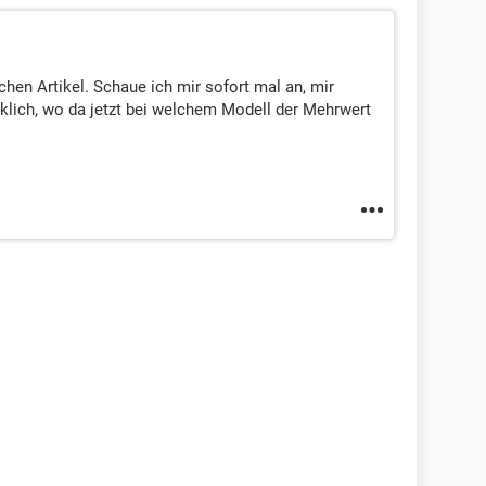
chen Artikel. Schaue ich mir sofort mal an, mir
rklich, wo da jetzt bei welchem Modell der Mehrwert