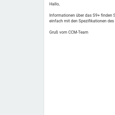
Hallo,
Informationen über das S9+ finden S
einfach mit den Spezifikationen des
Gruß vom CCM-Team