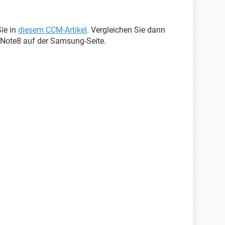
ie in
diesem CCM-Artikel
. Vergleichen Sie dann
 Note8 auf der Samsung-Seite.