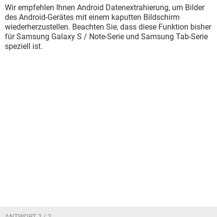
Wir empfehlen Ihnen Android Datenextrahierung, um Bilder
des Android-Gerätes mit einem kaputten Bildschirm
wiederherzustellen. Beachten Sie, dass diese Funktion bisher
für Samsung Galaxy S / Note-Serie und Samsung Tab-Serie
speziell ist.
ANTWORT 2 / 2