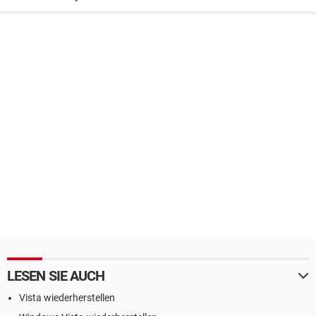
LESEN SIE AUCH
Vista wiederherstellen