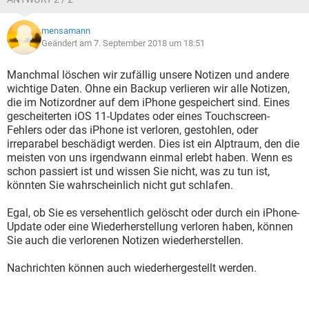
mensamann
Geändert am 7. September 2018 um 18:51
Manchmal löschen wir zufällig unsere Notizen und andere
wichtige Daten. Ohne ein Backup verlieren wir alle Notizen,
die im Notizordner auf dem iPhone gespeichert sind. Eines
gescheiterten iOS 11-Updates oder eines Touchscreen-
Fehlers oder das iPhone ist verloren, gestohlen, oder
irreparabel beschädigt werden. Dies ist ein Alptraum, den die
meisten von uns irgendwann einmal erlebt haben. Wenn es
schon passiert ist und wissen Sie nicht, was zu tun ist,
könnten Sie wahrscheinlich nicht gut schlafen.
Egal, ob Sie es versehentlich gelöscht oder durch ein iPhone-
Update oder eine Wiederherstellung verloren haben, können
Sie auch die verlorenen Notizen wiederherstellen.
Nachrichten können auch wiederhergestellt werden.