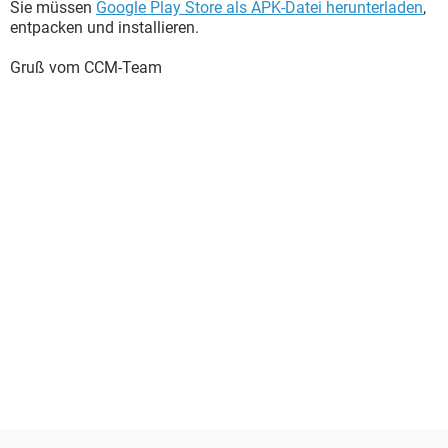
Sie müssen
Google Play Store als APK-Datei herunterladen
,
entpacken und installieren.
Gruß vom CCM-Team