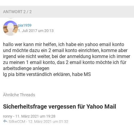
ANTWORT 2 / 2
pia1959
1. Juli 2017 um 20:13
hallo wer kann mir helfen, ich habe ein yahoo email konto
und möchte dazu ein 2 email konto einrichten, komme aber
irgend wie nicht weiter, bei der anmeldung komme ich immer
zu meinen 1 email konto, das 2 email konto möchte ich für
arbeitsdienge anlegen
lg pia bitte verständlich erklären, habe MS
Ähnliche Threads
Sicherheitsfrage vergessen für Yahoo Mail
ronny
-
11. März 2021 um 19:28
SilkeCCM
-
12. März 2021 um 01:32