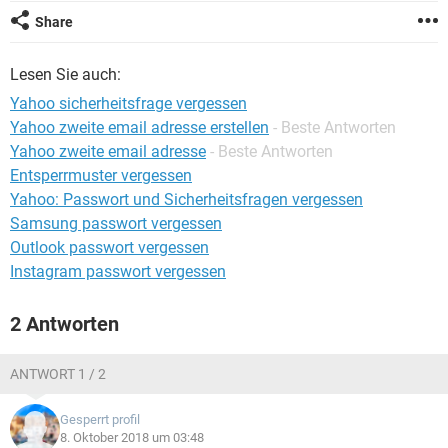
FACEBOOK
HARDWARE
Share
Lesen Sie auch:
Yahoo sicherheitsfrage vergessen
Yahoo zweite email adresse erstellen
- Beste Antworten
Yahoo zweite email adresse
- Beste Antworten
Entsperrmuster vergessen
Yahoo: Passwort und Sicherheitsfragen vergessen
Samsung passwort vergessen
Outlook passwort vergessen
Instagram passwort vergessen
2 Antworten
ANTWORT 1 / 2
Gesperrt profil
8. Oktober 2018 um 03:48