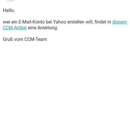
Hallo,
wer ein E-Mail-Konto bei Yahoo erstellen will, findet in
diesem
CCM-Artikel
eine Anleitung.
Gruß vom CCM-Team