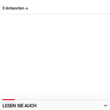
0 Antworten
LESEN SIE AUCH