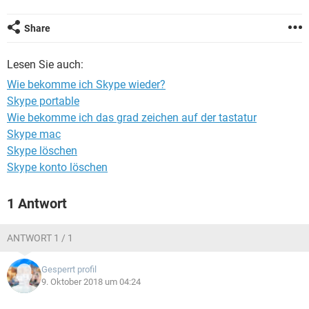
FACEBOOK
HARDWARE
Share
Lesen Sie auch:
Wie bekomme ich Skype wieder?
Skype portable
Wie bekomme ich das grad zeichen auf der tastatur
Skype mac
Skype löschen
Skype konto löschen
1 Antwort
ANTWORT 1 / 1
Gesperrt profil
9. Oktober 2018 um 04:24