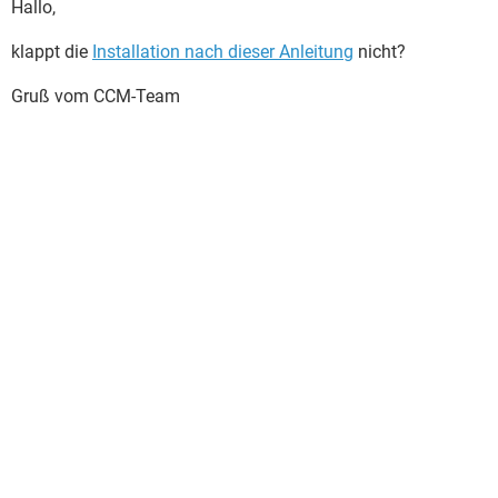
Hallo,
klappt die
Installation nach dieser Anleitung
nicht?
Gruß vom CCM-Team