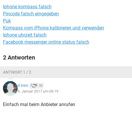
FACEBOOK
HARDWARE
Iphone kompass falsch
Pincode falsch eingegeben
Puk
Kompass vom iPhone kalibrieren und verwenden
Iphone uhrzeit falsch
Facebook messenger online status falsch
2 Antworten
ANTWORT 1 / 2
d.sisic
30
6. Januar 2017 um 06:19
Einfach mal beim Anbieter anrufen