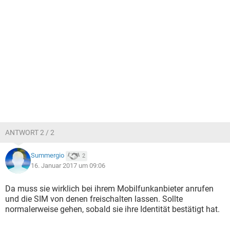
ANTWORT 2 / 2
Summergio
2
16. Januar 2017 um 09:06
Da muss sie wirklich bei ihrem Mobilfunkanbieter anrufen
und die SIM von denen freischalten lassen. Sollte
normalerweise gehen, sobald sie ihre Identität bestätigt hat.