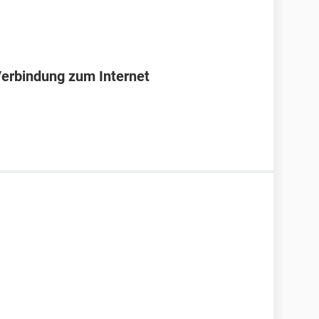
Verbindung zum Internet