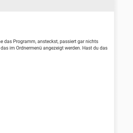
e das Programm, ansteckst, passiert gar nichts
r das im Ordnermenü angezeigt werden. Hast du das