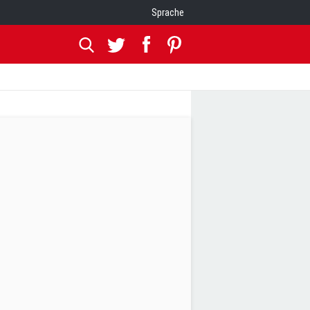
Sprache