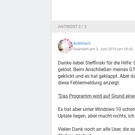
ANTWORT 2 / 2
dudelsack
Geändert am 3. Juni 2019 um 18:42
Danke lieber Steffinski für die Hil
gelöst. Beim Anschließen meines G
geklickt und es hat geklappt. Aber 
diese Fehlermeldung anzeigt:
"Das Programm wird auf Grund eine
Es hat aber unter Windows 10 schon 
Uptate liegen, aber macht nichts, ich
Vielen Dank noch an alle User, die 