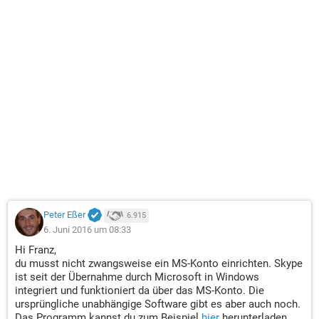
Peter Eßer
6.915
6. Juni 2016 um 08:33
Hi Franz,
du musst nicht zwangsweise ein MS-Konto einrichten. Skype
ist seit der Übernahme durch Microsoft in Windows
integriert und funktioniert da über das MS-Konto. Die
ursprüngliche unabhängige Software gibt es aber auch noch.
Das Programm kannst du zum Beispiel
hier
herunterladen