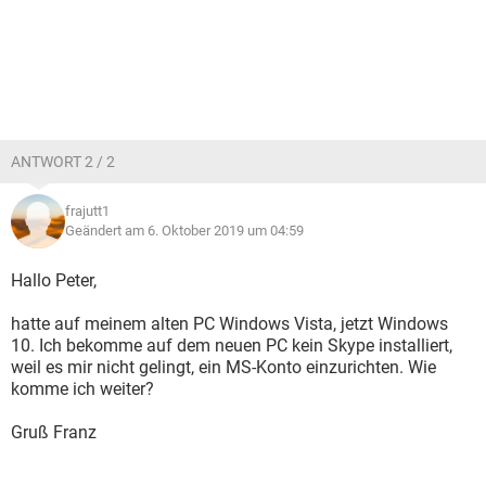
ANTWORT 2 / 2
frajutt1
Geändert am 6. Oktober 2019 um 04:59
Hallo Peter,
hatte auf meinem alten PC Windows Vista, jetzt Windows
10. Ich bekomme auf dem neuen PC kein Skype installiert,
weil es mir nicht gelingt, ein MS-Konto einzurichten. Wie
komme ich weiter?
Gruß Franz