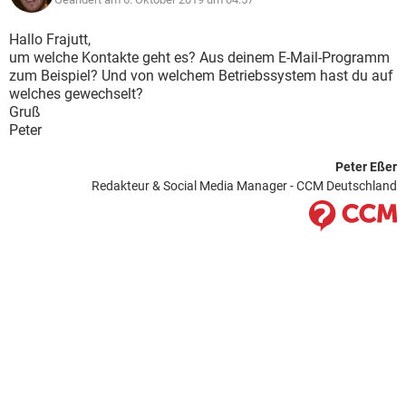
Hallo Frajutt,
um welche Kontakte geht es? Aus deinem E-Mail-Programm
zum Beispiel? Und von welchem Betriebssystem hast du auf
welches gewechselt?
Gruß
Peter
Peter Eßer
Redakteur & Social Media Manager - CCM Deutschland