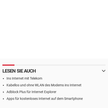
LESEN SIE AUCH
Ins Internet mit Telekom
Kabellos und ohne WLAN des Modems ins Internet
Adblock Plus für Internet Explorer
Apps für kostenloses Internet auf dem Smartphone