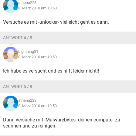
athena223
8. März 2010 um 10:53
Versuche es mit -unlocker- vielleicht geht es dann.
ANTWORT 4 / 8
Lightning81
8. März 2010 um 10:53
Ich habe es versucht und es hilft leider nicht!!
ANTWORT 5 / 8
athena223
8. März 2010 um 10:53
Dann versuche mit -Malwarebytes- deinen computer zu
scannen und zu reinigen.