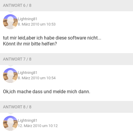
ANTWORT 6 / 8
Lightning81
8. März 2010 um 10:53
tut mir leid,aber ich habe diese software nicht...
Könnt ihr mir bitte helfen?
ANTWORT 7 / 8
Lightning81
8. März 2010 um 10:54
Ok,ich mache dass und melde mich dann.
ANTWORT 8 / 8
Lightning81
12. März 2010 um 10:12