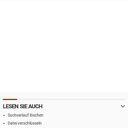
LESEN SIE AUCH
Suchverlauf löschen
Datei verschlüsseln