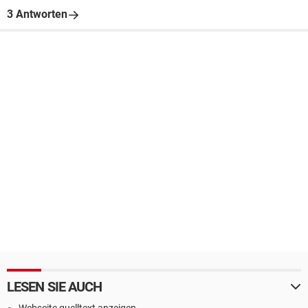
3 Antworten
LESEN SIE AUCH