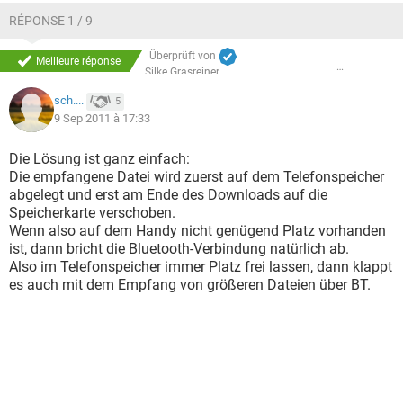
RÉPONSE 1 / 9
Überprüft von
Meilleure réponse
Silke Grasreiner
sch....
5
9 Sep 2011 à 17:33
Die Lösung ist ganz einfach:
Die empfangene Datei wird zuerst auf dem Telefonspeicher
abgelegt und erst am Ende des Downloads auf die
Speicherkarte verschoben.
Wenn also auf dem Handy nicht genügend Platz vorhanden
ist, dann bricht die Bluetooth-Verbindung natürlich ab.
Also im Telefonspeicher immer Platz frei lassen, dann klappt
es auch mit dem Empfang von größeren Dateien über BT.