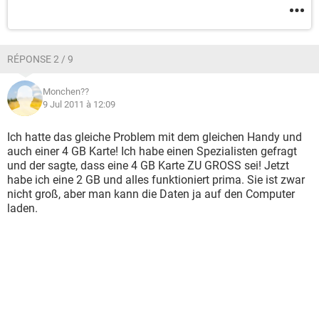
RÉPONSE 2 / 9
Monchen??
9 Jul 2011 à 12:09
Ich hatte das gleiche Problem mit dem gleichen Handy und
auch einer 4 GB Karte! Ich habe einen Spezialisten gefragt
und der sagte, dass eine 4 GB Karte ZU GROSS sei! Jetzt
habe ich eine 2 GB und alles funktioniert prima. Sie ist zwar
nicht groß, aber man kann die Daten ja auf den Computer
laden.