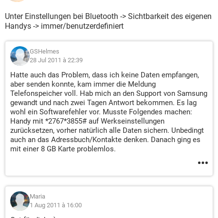
Unter Einstellungen bei Bluetooth -> Sichtbarkeit des eigenen
Handys -> immer/benutzerdefiniert
GSHelmes
28 Jul 2011 à 22:39
Hatte auch das Problem, dass ich keine Daten empfangen,
aber senden konnte, kam immer die Meldung
Telefonspeicher voll. Hab mich an den Support von Samsung
gewandt und nach zwei Tagen Antwort bekommen. Es lag
wohl ein Softwarefehler vor. Musste Folgendes machen:
Handy mit *2767*3855# auf Werkseinstellungen
zurücksetzen, vorher natürlich alle Daten sichern. Unbedingt
auch an das Adressbuch/Kontakte denken. Danach ging es
mit einer 8 GB Karte problemlos.
Maria
1 Aug 2011 à 16:00