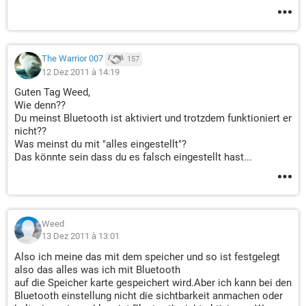
The Warrior 007
157
12 Dez 2011 à 14:19
Guten Tag Weed,
Wie denn??
Du meinst Bluetooth ist aktiviert und trotzdem funktioniert er
nicht??
Was meinst du mit "alles eingestellt"?
Das könnte sein dass du es falsch eingestellt hast...
Weed
13 Dez 2011 à 13:01
Also ich meine das mit dem speicher und so ist festgelegt
also das alles was ich mit Bluetooth
auf die Speicher karte gespeichert wird.Aber ich kann bei den
Bluetooth einstellung nicht die sichtbarkeit anmachen oder