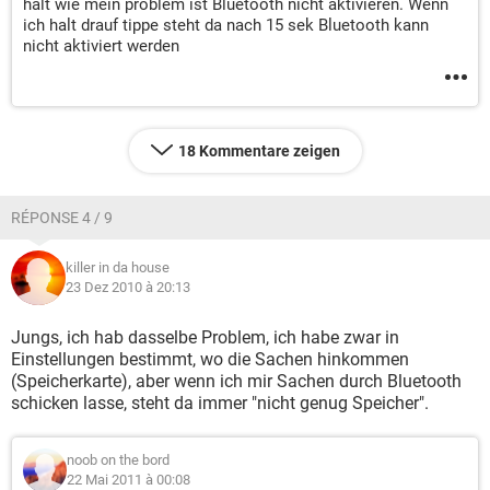
halt wie mein problem ist Bluetooth nicht aktivieren. Wenn
ich halt drauf tippe steht da nach 15 sek Bluetooth kann
nicht aktiviert werden
18 Kommentare zeigen
RÉPONSE 4 / 9
killer in da house
23 Dez 2010 à 20:13
Jungs, ich hab dasselbe Problem, ich habe zwar in
Einstellungen bestimmt, wo die Sachen hinkommen
(Speicherkarte), aber wenn ich mir Sachen durch Bluetooth
schicken lasse, steht da immer "nicht genug Speicher".
noob on the bord
22 Mai 2011 à 00:08