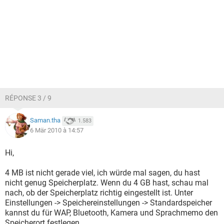
RÉPONSE 3 / 9
Saman.tha
1.583
6 Mär 2010 à 14:57
Hi,
4 MB ist nicht gerade viel, ich würde mal sagen, du hast
nicht genug Speicherplatz. Wenn du 4 GB hast, schau mal
nach, ob der Speicherplatz richtig eingestellt ist. Unter
Einstellungen -> Speichereinstellungen -> Standardspeicher
kannst du für WAP, Bluetooth, Kamera und Sprachmemo den
Speicherort festlegen.