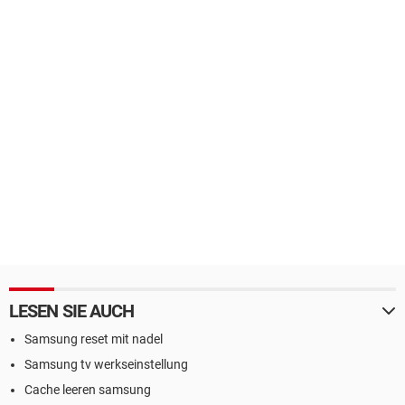
LESEN SIE AUCH
Samsung reset mit nadel
Samsung tv werkseinstellung
Cache leeren samsung