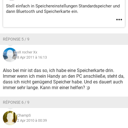
Stell einfach in Speichereinstellungen Standardspeicher und
dann Bluetooth und Speicherkarte ein.
RÉPONSE 5 / 9
xX rocher Xx
8 Apr 2011 à 16:13
Also bei mir ist das so, ich habe eine Speicherkarte drin.
Immer wenn ich mein Handy an den PC anschließe, steht da,
dass ich nicht genügend Speicher habe. Und es dauert auch
immer sehr lange. Kann mir einer helfen? :p
RÉPONSE 6 / 9
ChampS
2 Apr 2010 à 00:39