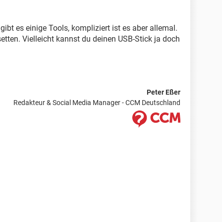
t es einige Tools, kompliziert ist es aber allemal.
setten. Vielleicht kannst du deinen USB-Stick ja doch
Peter Eßer
Redakteur & Social Media Manager - CCM Deutschland