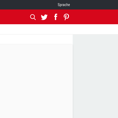
Sprache