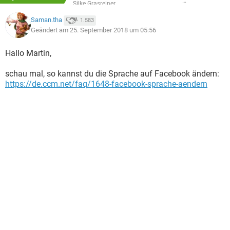
Silke Grasreiner
Saman.tha
1.583
Geändert am 25. September 2018 um 05:56
Hallo Martin,
schau mal, so kannst du die Sprache auf Facebook ändern:
https://de.ccm.net/faq/1648-facebook-sprache-aendern