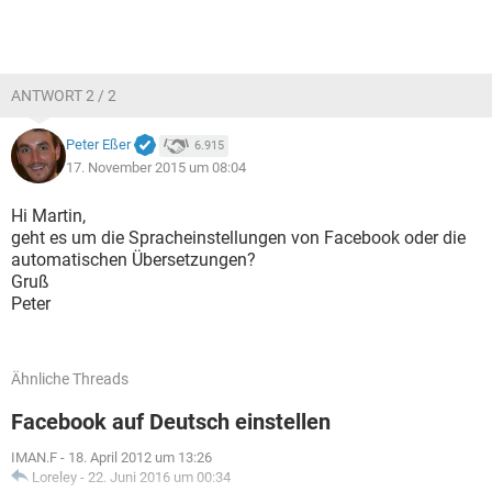
ANTWORT 2 / 2
Peter Eßer
6.915
17. November 2015 um 08:04
Hi Martin,
geht es um die Spracheinstellungen von Facebook oder die
automatischen Übersetzungen?
Gruß
Peter
Ähnliche Threads
Facebook auf Deutsch einstellen
IMAN.F
-
18. April 2012 um 13:26
Loreley
-
22. Juni 2016 um 00:34