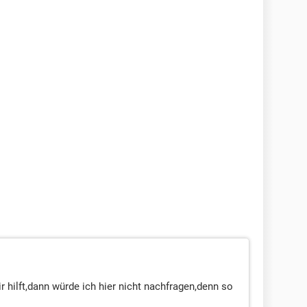
hilft,dann würde ich hier nicht nachfragen,denn so