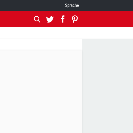
Sprache