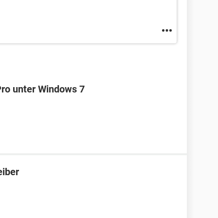
Pro unter Windows 7
iber