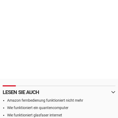
LESEN SIE AUCH
Amazon fernbedienung funktioniert nicht mehr
Wie funktioniert ein quantencomputer
Wie funktioniert glasfaser internet