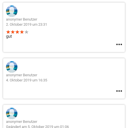
anonymer Benutzer
2. Oktober 2019 um 23:31
gut
anonymer Benutzer
4. Oktober 2019 um 16:35
anonymer Benutzer
Geändert am 5. Oktober 2019 um 01:06