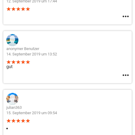
12. September 2019 um 17:44
anonymer Benutzer
14. September 2019 um 13:52
gut
julian363
15. September 2019 um 09:54