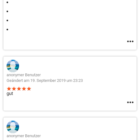
anonymer Benutzer
Geändert am 19. September 2019 um 23:23
gut
anonymer Benutzer