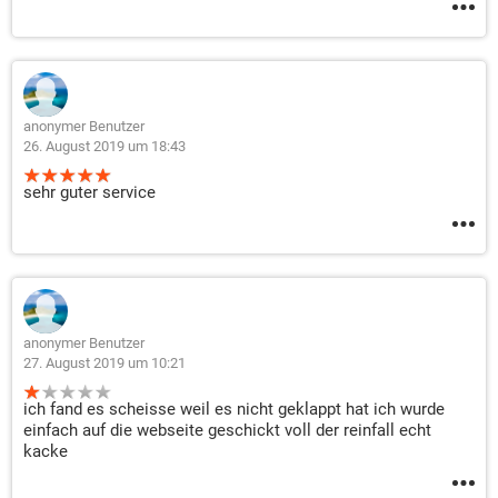
anonymer Benutzer
26. August 2019 um 18:43
sehr guter service
anonymer Benutzer
27. August 2019 um 10:21
ich fand es scheisse weil es nicht geklappt hat ich wurde
einfach auf die webseite geschickt voll der reinfall echt
kacke