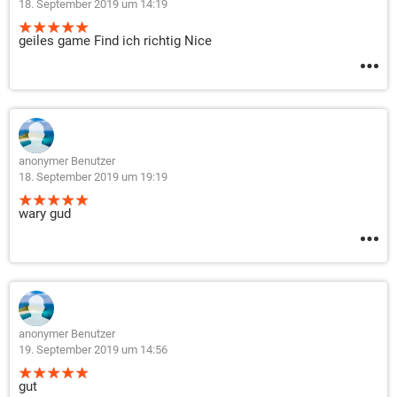
18. September 2019 um 14:19
geiles game Find ich richtig Nice
anonymer Benutzer
18. September 2019 um 19:19
wary gud
anonymer Benutzer
19. September 2019 um 14:56
gut