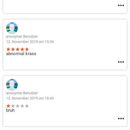
anonymer Benutzer
12. November 2019 um 15:34
abnormal krass
anonymer Benutzer
12. November 2019 um 18:45
bruh