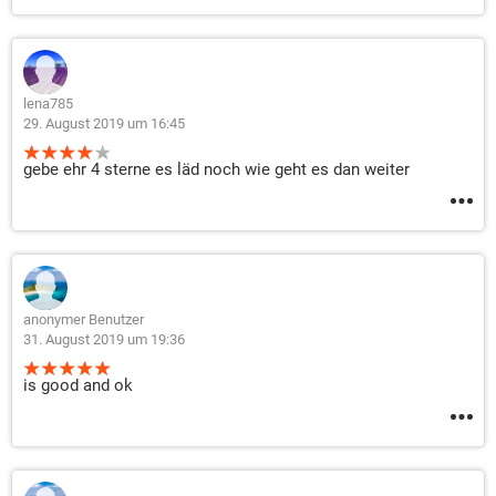
lena785
29. August 2019 um 16:45
gebe ehr 4 sterne es läd noch wie geht es dan weiter
anonymer Benutzer
31. August 2019 um 19:36
is good and ok