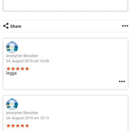
FACEBOOK
HARDWARE
Share
anonymer Benutzer
24. August 2019 um 16:09
legga
anonymer Benutzer
26. August 2019 um 18:13