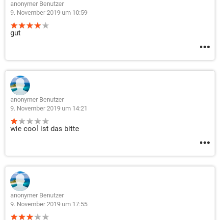
anonymer Benutzer
9. November 2019 um 10:59
gut
anonymer Benutzer
9. November 2019 um 14:21
wie cool ist das bitte
anonymer Benutzer
9. November 2019 um 17:55