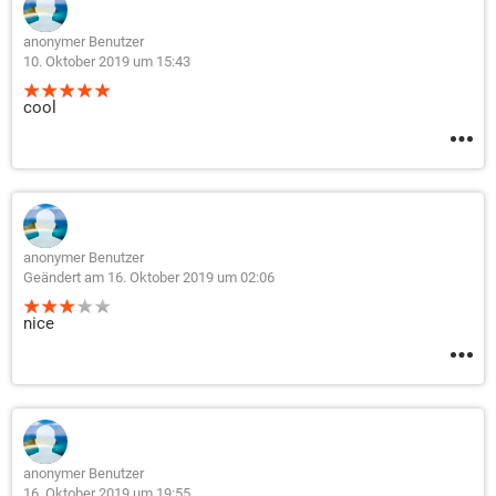
anonymer Benutzer
10. Oktober 2019 um 15:43
cool
anonymer Benutzer
Geändert am 16. Oktober 2019 um 02:06
nice
anonymer Benutzer
16. Oktober 2019 um 19:55