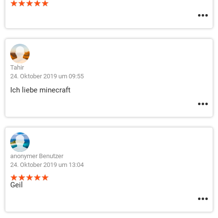
Tahir
24. Oktober 2019 um 09:55
Ich liebe minecraft
anonymer Benutzer
24. Oktober 2019 um 13:04
Geil