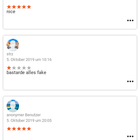
nice
strz
5. Oktober 2019 um 10:16
bastarde alles fake
anonymer Benutzer
5. Oktober 2019 um 20:05