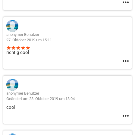
anonymer Benutzer
27. Oktober 2019 um 15:11
richtig cool
anonymer Benutzer
Geändert am 28. Oktober 2019 um 13:04
cool