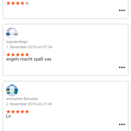
ingoderdingo
1. November 2019 um 07:54
angeln macht spaß sas
anonymer Benutzer
2. November 2019 um 21:49
Lo