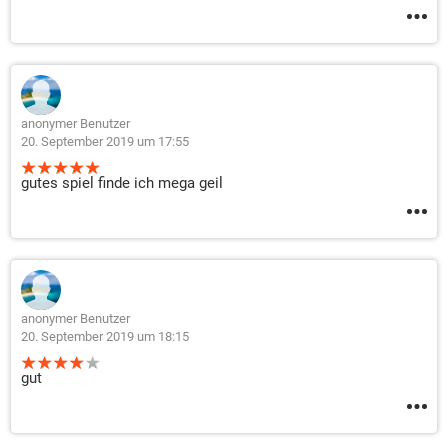
anonymer Benutzer
20. September 2019 um 17:55
gutes spiel finde ich mega geil
anonymer Benutzer
20. September 2019 um 18:15
gut