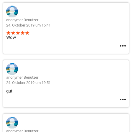
anonymer Benutzer
24. Oktober 2019 um 15:41
Wow
anonymer Benutzer
24. Oktober 2019 um 19:51
gut
anonymer Benutzer