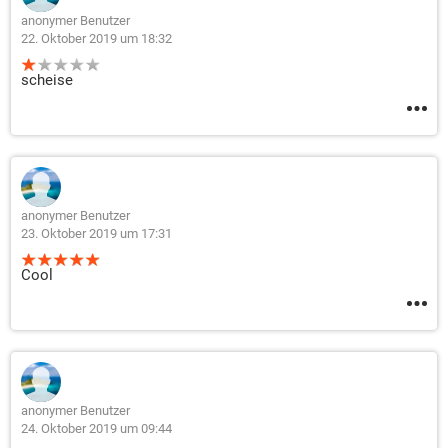
anonymer Benutzer
22. Oktober 2019 um 18:32
scheise
anonymer Benutzer
23. Oktober 2019 um 17:31
Cool
anonymer Benutzer
24. Oktober 2019 um 09:44