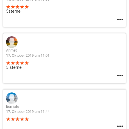
5sterne
Ahmet
17. Oktober 2019 um 11:01
5 sterne
Esmialo
17. Oktober 2019 um 11:44