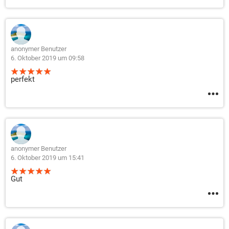
anonymer Benutzer
6. Oktober 2019 um 09:58
perfekt
anonymer Benutzer
6. Oktober 2019 um 15:41
Gut