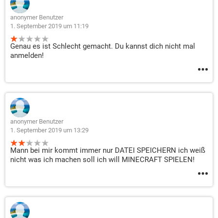
anonymer Benutzer
1. September 2019 um 11:19
Genau es ist Schlecht gemacht. Du kannst dich nicht mal
anmelden!
anonymer Benutzer
1. September 2019 um 13:29
Mann bei mir kommt immer nur DATEI SPEICHERN ich weiß
nicht was ich machen soll ich will MINECRAFT SPIELEN!