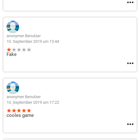
anonymer Benutzer
10. September 2019 um 13:44
Fake
anonymer Benutzer
10. September 2019 um 17:22
cooles game