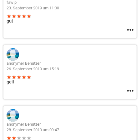
fawip
23. September 2019 um 11:30
gut
anonymer Benutzer
26. September 2019 um 15:19
geil
anonymer Benutzer
28. September 2019 um 09:47