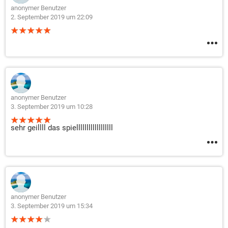
anonymer Benutzer
2. September 2019 um 22:09
anonymer Benutzer
3. September 2019 um 10:28
sehr geillll das spiellllllllllllllllll
anonymer Benutzer
3. September 2019 um 15:34