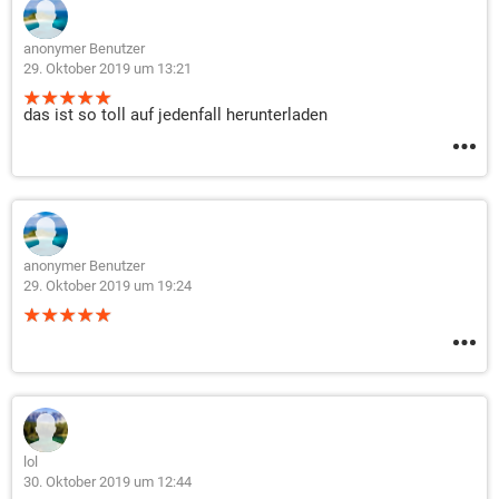
anonymer Benutzer
29. Oktober 2019 um 13:21
das ist so toll auf jedenfall herunterladen
anonymer Benutzer
29. Oktober 2019 um 19:24
lol
30. Oktober 2019 um 12:44