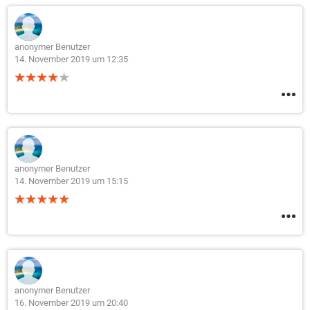
anonymer Benutzer
14. November 2019 um 12:35
anonymer Benutzer
14. November 2019 um 15:15
anonymer Benutzer
16. November 2019 um 20:40