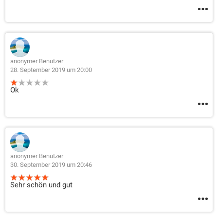
anonymer Benutzer
28. September 2019 um 20:00
Ok
anonymer Benutzer
30. September 2019 um 20:46
Sehr schön und gut