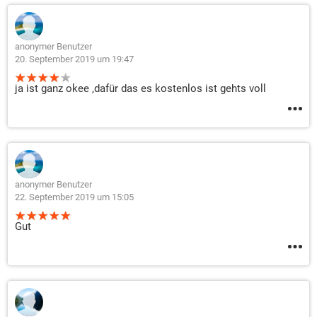
anonymer Benutzer
20. September 2019 um 19:47
ja ist ganz okee ,dafür das es kostenlos ist gehts voll
anonymer Benutzer
22. September 2019 um 15:05
Gut