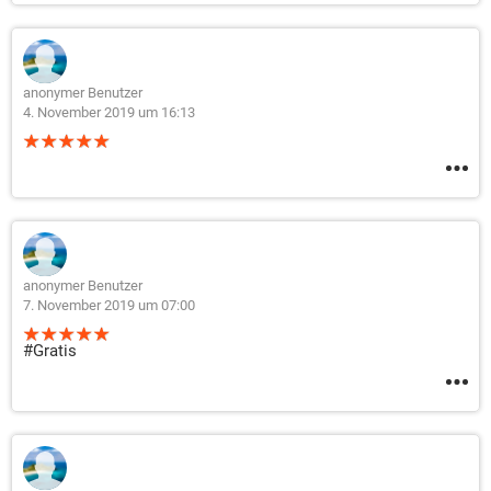
anonymer Benutzer
4. November 2019 um 16:13
anonymer Benutzer
7. November 2019 um 07:00
#Gratis