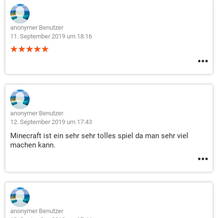
anonymer Benutzer
11. September 2019 um 18:16
anonymer Benutzer
12. September 2019 um 17:43
Minecraft ist ein sehr sehr tolles spiel da man sehr viel
machen kann.
anonymer Benutzer