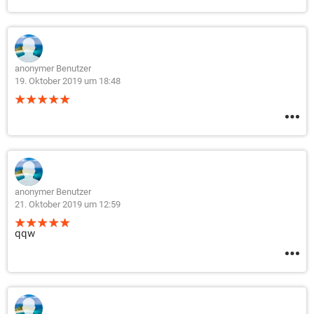
anonymer Benutzer
19. Oktober 2019 um 18:48
anonymer Benutzer
21. Oktober 2019 um 12:59
qqw