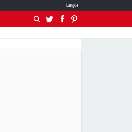
Langue