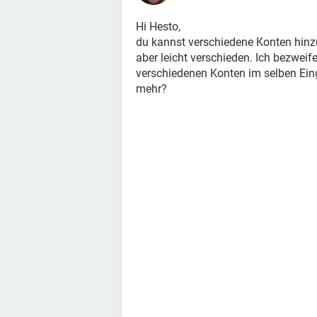
Hi Hesto,
du kannst verschiedene Konten hinzu
aber leicht verschieden. Ich bezweif
verschiedenen Konten im selben Ei
mehr?