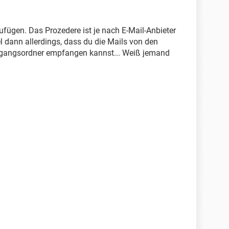
fügen. Das Prozedere ist je nach E-Mail-Anbieter
el dann allerdings, dass du die Mails von den
ngangsordner empfangen kannst... Weiß jemand