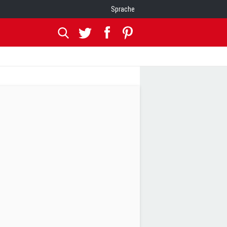
Sprache