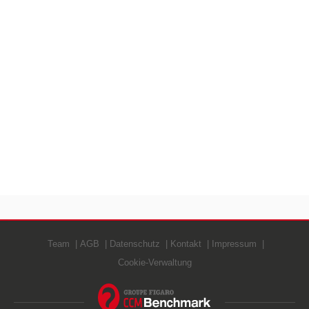
Team
AGB
Datenschutz
Kontakt
Impressum
Cookie-Verwaltung