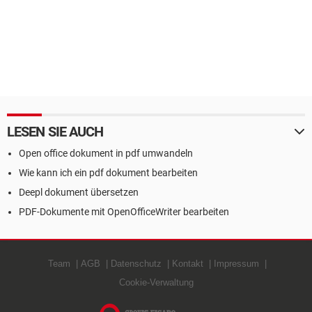
LESEN SIE AUCH
Open office dokument in pdf umwandeln
Wie kann ich ein pdf dokument bearbeiten
Deepl dokument übersetzen
PDF-Dokumente mit OpenOfficeWriter bearbeiten
Team
AGB
Datenschutz
Kontakt
Impressum
Cookie-Verwaltung