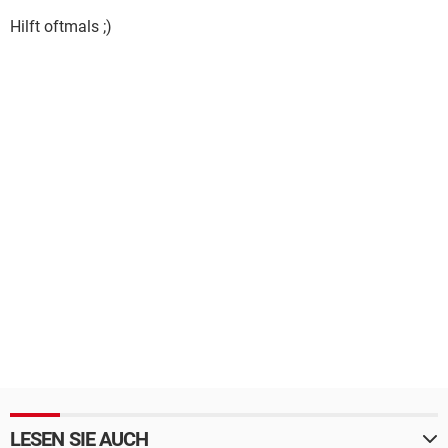
Hilft oftmals ;)
LESEN SIE AUCH