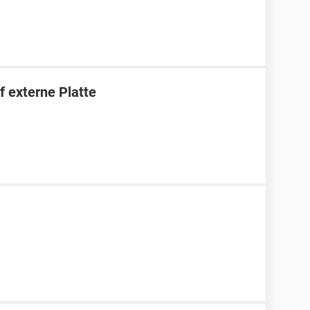
 externe Platte