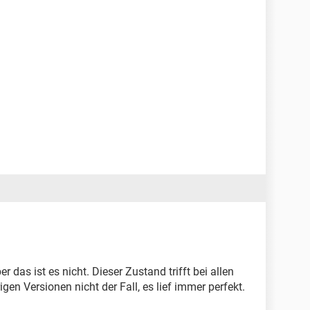
r das ist es nicht. Dieser Zustand trifft bei allen
gen Versionen nicht der Fall, es lief immer perfekt.