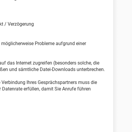
kt / Verzögerung
n möglicherweise Probleme aufgrund einer
uf das Internet zugreifen (besonders solche, die
ießen und sämtliche Datei-Downloads unterbrechen.
e Verbindung Ihres Gesprächspartners muss die
Datenrate erfüllen, damit Sie Anrufe führen