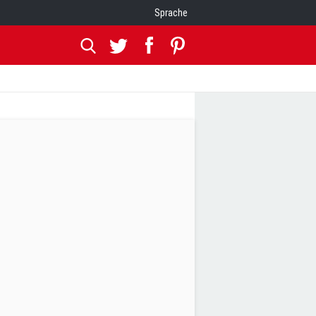
Sprache