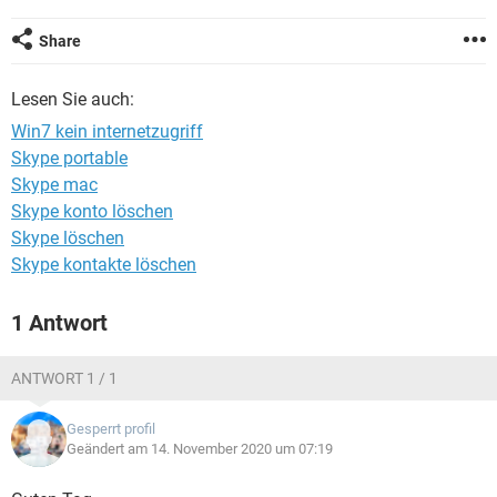
FACEBOOK
HARDWARE
Share
Lesen Sie auch:
Win7 kein internetzugriff
Skype portable
Skype mac
Skype konto löschen
Skype löschen
Skype kontakte löschen
1 Antwort
ANTWORT 1 / 1
Gesperrt profil
Geändert am 14. November 2020 um 07:19