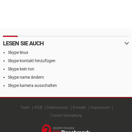
LESEN SIE AUCH
Skype linux
Skype kontakt hinzufügen
Skype kein ton
Skype name ändern
Skype kamera ausschalten
Team
AGB
Datenschutz
Kontakt
Impressum
Cookie-Verwaltung