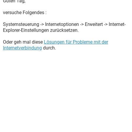
Guten Tag,
versuche Folgendes :
Systemsteuerung -> Internetoptionen -> Erweitert -> Internet-
Explorer-Einstellungen zurücksetzen.
Oder geh mal diese
Lösungen für Probleme mit der
Internetverbindung
durch.