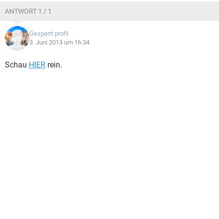
ANTWORT 1 / 1
Gesperrt profil
3. Juni 2013 um 16:34
Schau
HIER
rein.