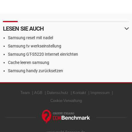
LESEN SIE AUCH
Samsung reset mit nadel
Samsung tv werkseinstellung
Samsung GT-S5220 Internet einrichten
Cache leeren samsung
Samsung handy zurücksetzen
Team
AGB
Datenschutz
Kontakt
Impressum
Cookie-Verwaltung