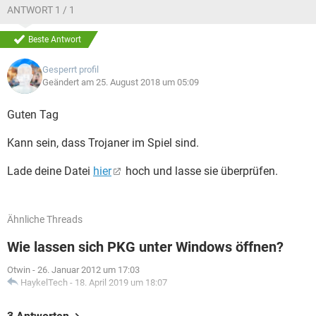
ANTWORT 1 / 1
Beste Antwort
Gesperrt profil
Geändert am 25. August 2018 um 05:09
Guten Tag
Kann sein, dass Trojaner im Spiel sind.
Lade deine Datei
hier
hoch und lasse sie überprüfen.
Ähnliche Threads
Wie lassen sich PKG unter Windows öffnen?
Otwin
-
26. Januar 2012 um 17:03
HaykelTech
-
18. April 2019 um 18:07